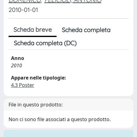
2010-01-01
Scheda breve
Scheda completa
Scheda completa (DC)
Anno
2010
Appare nelle tipologie:
4.3 Poster
File in questo prodotto:
Non ci sono file associati a questo prodotto.