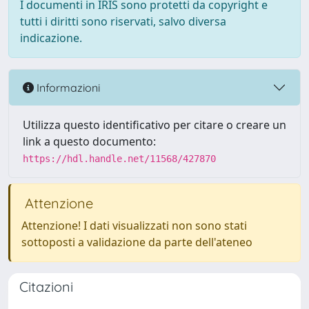
I documenti in IRIS sono protetti da copyright e
tutti i diritti sono riservati, salvo diversa
indicazione.
Informazioni
Utilizza questo identificativo per citare o creare un
link a questo documento:
https://hdl.handle.net/11568/427870
Attenzione
Attenzione! I dati visualizzati non sono stati
sottoposti a validazione da parte dell'ateneo
Citazioni