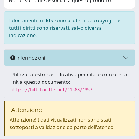
Non ci sono file associati a questo prodotto.
I documenti in IRIS sono protetti da copyright e
tutti i diritti sono riservati, salvo diversa
indicazione.
Informazioni
Utilizza questo identificativo per citare o creare un
link a questo documento:
https://hdl.handle.net/11568/4357
Attenzione
Attenzione! I dati visualizzati non sono stati
sottoposti a validazione da parte dell'ateneo