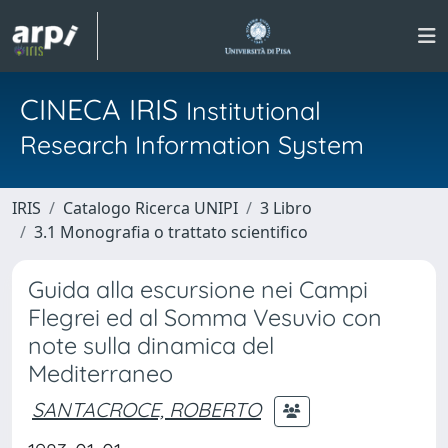
CINECA IRIS
Institutional
Research Information System
IRIS
Catalogo Ricerca UNIPI
3 Libro
3.1 Monografia o trattato scientifico
Guida alla escursione nei Campi
Flegrei ed al Somma Vesuvio con
note sulla dinamica del
Mediterraneo
SANTACROCE, ROBERTO