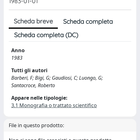
1983-01-01
Scheda breve
Scheda completa
Scheda completa (DC)
Anno
1983
Tutti gli autori
Barberi, F; Bigi, G; Gaudiosi, C; Luongo, G;
Santacroce, Roberto
Appare nelle tipologie:
3.1 Monografia o trattato scientifico
File in questo prodotto: