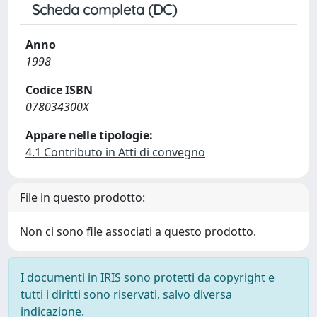
Scheda completa (DC)
Anno
1998
Codice ISBN
078034300X
Appare nelle tipologie:
4.1 Contributo in Atti di convegno
File in questo prodotto:
Non ci sono file associati a questo prodotto.
I documenti in IRIS sono protetti da copyright e
tutti i diritti sono riservati, salvo diversa
indicazione.