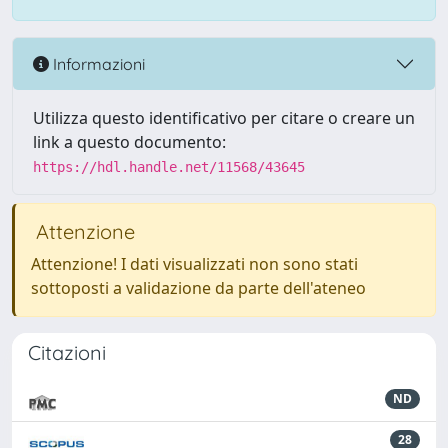
Informazioni
Utilizza questo identificativo per citare o creare un
link a questo documento:
https://hdl.handle.net/11568/43645
Attenzione
Attenzione! I dati visualizzati non sono stati
sottoposti a validazione da parte dell'ateneo
Citazioni
ND
28