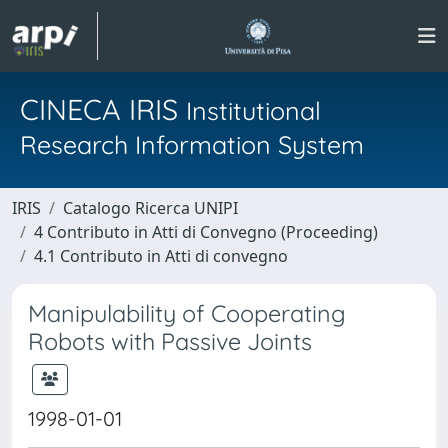
CINECA IRIS
Institutional
Research Information System
IRIS
Catalogo Ricerca UNIPI
4 Contributo in Atti di Convegno (Proceeding)
4.1 Contributo in Atti di convegno
Manipulability of Cooperating
Robots with Passive Joints
1998-01-01