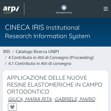
CINECA IRIS
Institutional
Research Information System
IRIS
Catalogo Ricerca UNIPI
4 Contributo in Atti di Convegno (Proceeding)
4.1 Contributo in Atti di convegno
APPLICAZIONE DELLE NUOVE
RESINE ELASTOMERICHE IN CAMPO
ORTODONTICO
GIUCA, MARIA RITA
;
GABRIELE, MARIO