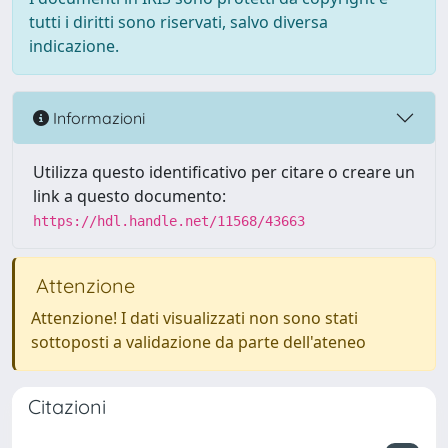
tutti i diritti sono riservati, salvo diversa
indicazione.
Informazioni
Utilizza questo identificativo per citare o creare un
link a questo documento:
https://hdl.handle.net/11568/43663
Attenzione
Attenzione! I dati visualizzati non sono stati
sottoposti a validazione da parte dell'ateneo
Citazioni