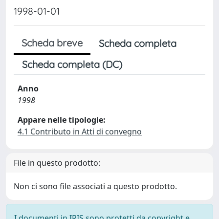
1998-01-01
Scheda breve
Scheda completa
Scheda completa (DC)
Anno
1998
Appare nelle tipologie:
4.1 Contributo in Atti di convegno
File in questo prodotto:
Non ci sono file associati a questo prodotto.
I documenti in IRIS sono protetti da copyright e