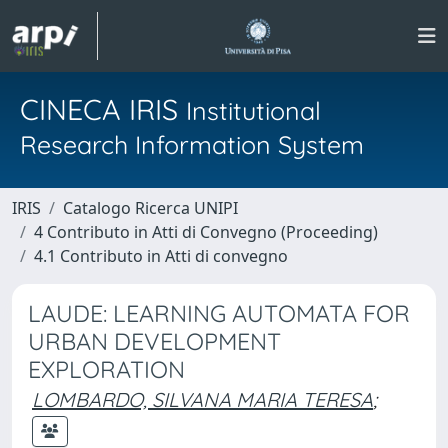
CINECA IRIS
Institutional
Research Information System
IRIS
Catalogo Ricerca UNIPI
4 Contributo in Atti di Convegno (Proceeding)
4.1 Contributo in Atti di convegno
LAUDE: LEARNING AUTOMATA FOR
URBAN DEVELOPMENT
EXPLORATION
LOMBARDO, SILVANA MARIA TERESA
;