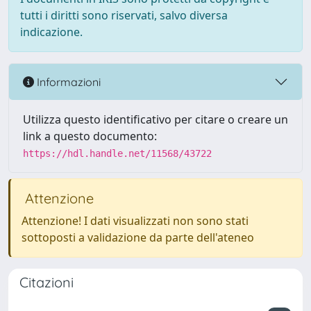
tutti i diritti sono riservati, salvo diversa
indicazione.
Informazioni
Utilizza questo identificativo per citare o creare un
link a questo documento:
https://hdl.handle.net/11568/43722
Attenzione
Attenzione! I dati visualizzati non sono stati
sottoposti a validazione da parte dell'ateneo
Citazioni