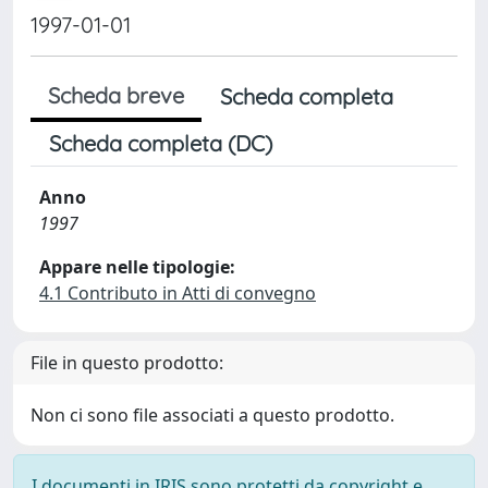
1997-01-01
Scheda breve
Scheda completa
Scheda completa (DC)
Anno
1997
Appare nelle tipologie:
4.1 Contributo in Atti di convegno
File in questo prodotto:
Non ci sono file associati a questo prodotto.
I documenti in IRIS sono protetti da copyright e