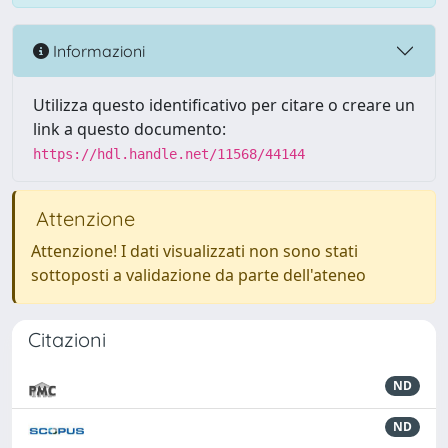
Informazioni
Utilizza questo identificativo per citare o creare un
link a questo documento:
https://hdl.handle.net/11568/44144
Attenzione
Attenzione! I dati visualizzati non sono stati
sottoposti a validazione da parte dell'ateneo
Citazioni
ND
ND