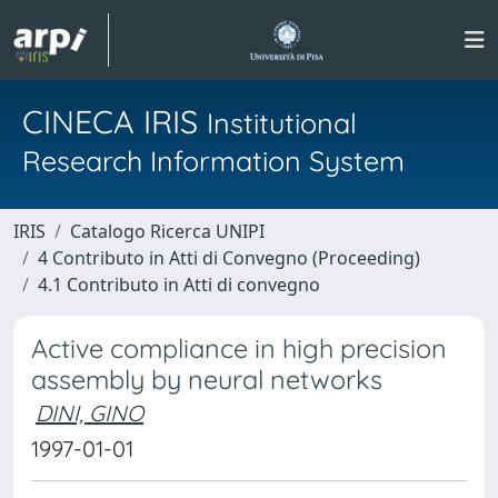
CINECA IRIS
Institutional
Research Information System
IRIS
Catalogo Ricerca UNIPI
4 Contributo in Atti di Convegno (Proceeding)
4.1 Contributo in Atti di convegno
Active compliance in high precision
assembly by neural networks
DINI, GINO
1997-01-01