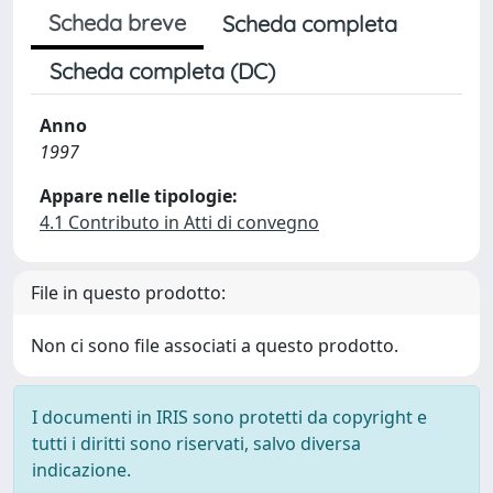
Scheda breve
Scheda completa
Scheda completa (DC)
Anno
1997
Appare nelle tipologie:
4.1 Contributo in Atti di convegno
File in questo prodotto:
Non ci sono file associati a questo prodotto.
I documenti in IRIS sono protetti da copyright e
tutti i diritti sono riservati, salvo diversa
indicazione.