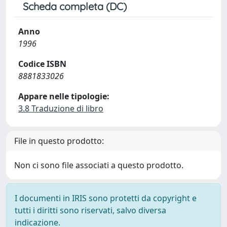
Scheda completa (DC)
Anno
1996
Codice ISBN
8881833026
Appare nelle tipologie:
3.8 Traduzione di libro
File in questo prodotto:
Non ci sono file associati a questo prodotto.
I documenti in IRIS sono protetti da copyright e
tutti i diritti sono riservati, salvo diversa
indicazione.