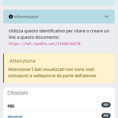
Informazioni
Utilizza questo identificativo per citare o creare un
link a questo documento:
https://hdl.handle.net/11568/44278
Attenzione
Attenzione! I dati visualizzati non sono stati
sottoposti a validazione da parte dell'ateneo
Citazioni
ND
ND