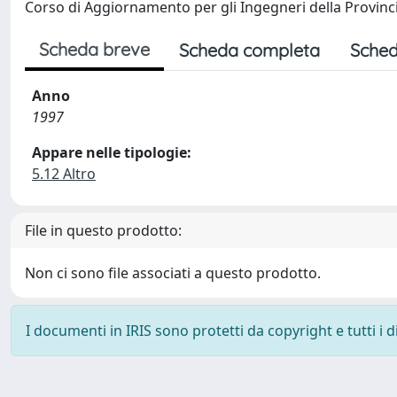
Corso di Aggiornamento per gli Ingegneri della Provinci
Scheda breve
Scheda completa
Sched
Anno
1997
Appare nelle tipologie:
5.12 Altro
File in questo prodotto:
Non ci sono file associati a questo prodotto.
I documenti in IRIS sono protetti da copyright e tutti i di