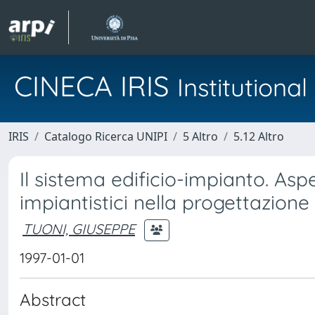
CINECA IRIS
Institution
IRIS
Catalogo Ricerca UNIPI
5 Altro
5.12 Altro
Il sistema edificio-impianto. Aspe
impiantistici nella progettazione 
TUONI, GIUSEPPE
1997-01-01
Abstract