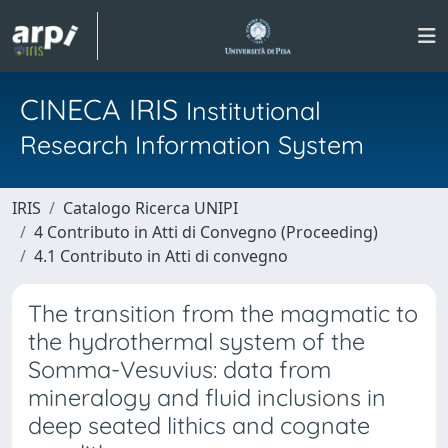
CINECA IRIS
Institutional
Research Information System
IRIS
Catalogo Ricerca UNIPI
4 Contributo in Atti di Convegno (Proceeding)
4.1 Contributo in Atti di convegno
The transition from the magmatic to
the hydrothermal system of the
Somma-Vesuvius: data from
mineralogy and fluid inclusions in
deep seated lithics and cognate