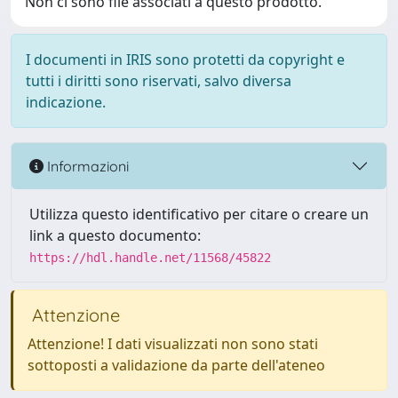
Non ci sono file associati a questo prodotto.
I documenti in IRIS sono protetti da copyright e
tutti i diritti sono riservati, salvo diversa
indicazione.
Informazioni
Utilizza questo identificativo per citare o creare un
link a questo documento:
https://hdl.handle.net/11568/45822
Attenzione
Attenzione! I dati visualizzati non sono stati
sottoposti a validazione da parte dell'ateneo