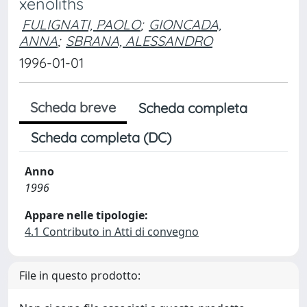
xenoliths
FULIGNATI, PAOLO
;
GIONCADA,
ANNA
;
SBRANA, ALESSANDRO
1996-01-01
Scheda breve
Scheda completa
Scheda completa (DC)
Anno
1996
Appare nelle tipologie:
4.1 Contributo in Atti di convegno
File in questo prodotto: