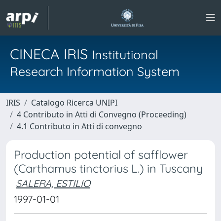
CINECA IRIS
Institutional
Research Information System
IRIS
Catalogo Ricerca UNIPI
4 Contributo in Atti di Convegno (Proceeding)
4.1 Contributo in Atti di convegno
Production potential of safflower
(Carthamus tinctorius L.) in Tuscany
SALERA, ESTILIO
1997-01-01