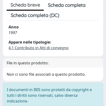
Scheda breve
Scheda completa
Scheda completa (DC)
Anno
1997
Appare nelle tipologie:
4.1 Contributo in Atti di convegno
File in questo prodotto:
Non ci sono file associati a questo prodotto.
I documenti in IRIS sono protetti da copyright e
tutti i diritti sono riservati, salvo diversa
indicazione.