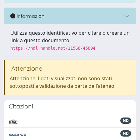
Informazioni
Utilizza questo identificativo per citare o creare un
link a questo documento:
https://hdl.handle.net/11568/45894
Attenzione
Attenzione! I dati visualizzati non sono stati
sottoposti a validazione da parte dell'ateneo
Citazioni
ND
ND