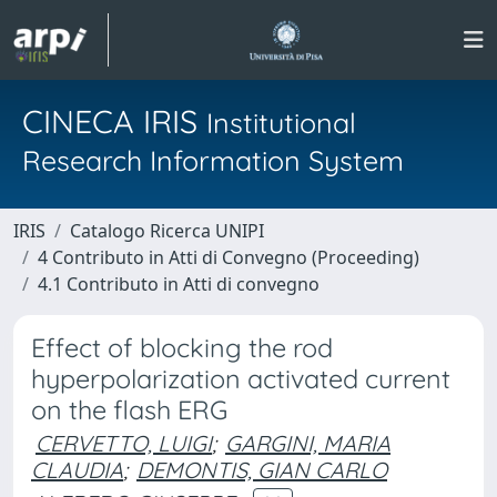
CINECA IRIS
Institutional
Research Information System
IRIS
Catalogo Ricerca UNIPI
4 Contributo in Atti di Convegno (Proceeding)
4.1 Contributo in Atti di convegno
Effect of blocking the rod
hyperpolarization activated current
on the flash ERG
CERVETTO, LUIGI
;
GARGINI, MARIA
CLAUDIA
;
DEMONTIS, GIAN CARLO