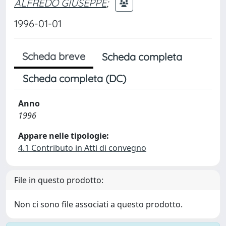
ALFREDO GIUSEPPE
;
1996-01-01
Scheda breve
Scheda completa
Scheda completa (DC)
Anno
1996
Appare nelle tipologie:
4.1 Contributo in Atti di convegno
File in questo prodotto:
Non ci sono file associati a questo prodotto.