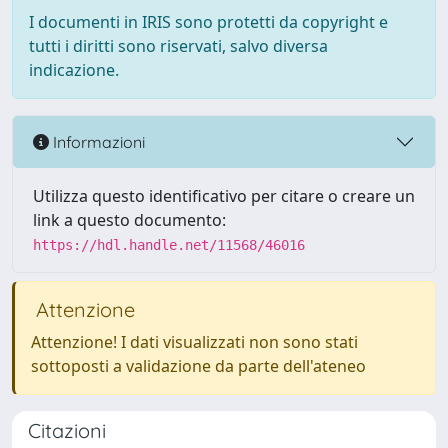
I documenti in IRIS sono protetti da copyright e
tutti i diritti sono riservati, salvo diversa
indicazione.
Informazioni
Utilizza questo identificativo per citare o creare un
link a questo documento:
https://hdl.handle.net/11568/46016
Attenzione
Attenzione! I dati visualizzati non sono stati
sottoposti a validazione da parte dell'ateneo
Citazioni