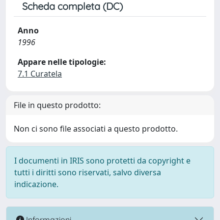
Scheda completa (DC)
Anno
1996
Appare nelle tipologie:
7.1 Curatela
File in questo prodotto:
Non ci sono file associati a questo prodotto.
I documenti in IRIS sono protetti da copyright e
tutti i diritti sono riservati, salvo diversa
indicazione.
Informazioni