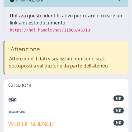
Utilizza questo identificativo per citare o creare un
link a questo documento:
https://hdl.handle.net/11568/46313
Attenzione
Attenzione! I dati visualizzati non sono stati
sottoposti a validazione da parte dell'ateneo
Citazioni
ND
ND
ND