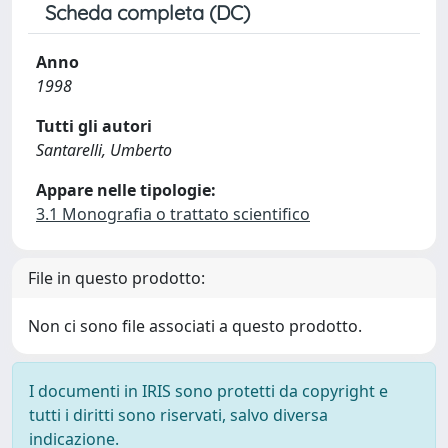
Scheda completa (DC)
Anno
1998
Tutti gli autori
Santarelli, Umberto
Appare nelle tipologie:
3.1 Monografia o trattato scientifico
File in questo prodotto:
Non ci sono file associati a questo prodotto.
I documenti in IRIS sono protetti da copyright e
tutti i diritti sono riservati, salvo diversa
indicazione.