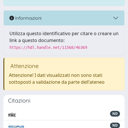
Informazioni
Utilizza questo identificativo per citare o creare un
link a questo documento:
https://hdl.handle.net/11568/46369
Attenzione
Attenzione! I dati visualizzati non sono stati
sottoposti a validazione da parte dell'ateneo
Citazioni
ND
ND