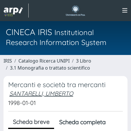
CINECA IRIS
Institutional
Research Information System
IRIS
Catalogo Ricerca UNIPI
3 Libro
3.1 Monografia o trattato scientifico
Mercanti e società tra mercanti
SANTARELLI, UMBERTO
1998-01-01
Scheda breve
Scheda completa