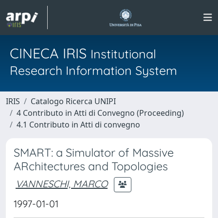
CINECA IRIS
Institutional
Research Information System
IRIS
Catalogo Ricerca UNIPI
4 Contributo in Atti di Convegno (Proceeding)
4.1 Contributo in Atti di convegno
SMART: a Simulator of Massive
ARchitectures and Topologies
VANNESCHI, MARCO
1997-01-01