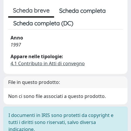
Scheda breve
Scheda completa
Scheda completa (DC)
Anno
1997
Appare nelle tipologie:
4.1 Contributo in Atti di convegno
File in questo prodotto:
Non ci sono file associati a questo prodotto.
I documenti in IRIS sono protetti da copyright e
tutti i diritti sono riservati, salvo diversa
indicazione.