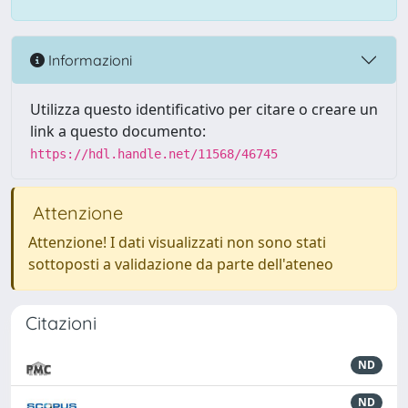
Informazioni
Utilizza questo identificativo per citare o creare un
link a questo documento:
https://hdl.handle.net/11568/46745
Attenzione
Attenzione! I dati visualizzati non sono stati
sottoposti a validazione da parte dell'ateneo
Citazioni
ND
ND