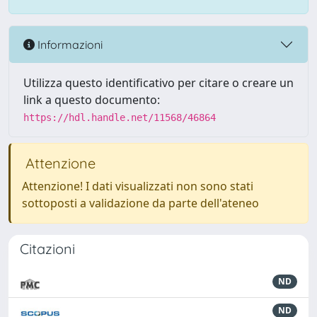
Informazioni
Utilizza questo identificativo per citare o creare un
link a questo documento:
https://hdl.handle.net/11568/46864
Attenzione
Attenzione! I dati visualizzati non sono stati
sottoposti a validazione da parte dell'ateneo
Citazioni
ND
ND