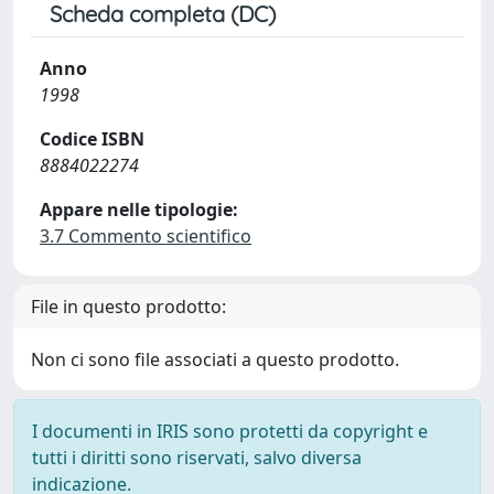
Scheda completa (DC)
Anno
1998
Codice ISBN
8884022274
Appare nelle tipologie:
3.7 Commento scientifico
File in questo prodotto:
Non ci sono file associati a questo prodotto.
I documenti in IRIS sono protetti da copyright e
tutti i diritti sono riservati, salvo diversa
indicazione.