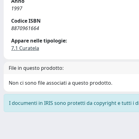
Anno
1997
Codice ISBN
8870961664
Appare nelle tipologie:
7.1 Curatela
File in questo prodotto:
Non ci sono file associati a questo prodotto.
I documenti in IRIS sono protetti da copyright e tutti i di