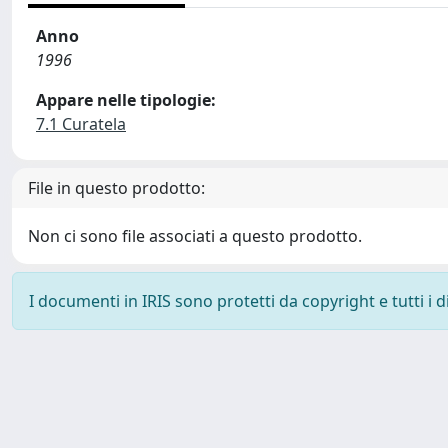
Anno
1996
Appare nelle tipologie:
7.1 Curatela
File in questo prodotto:
Non ci sono file associati a questo prodotto.
I documenti in IRIS sono protetti da copyright e tutti i di