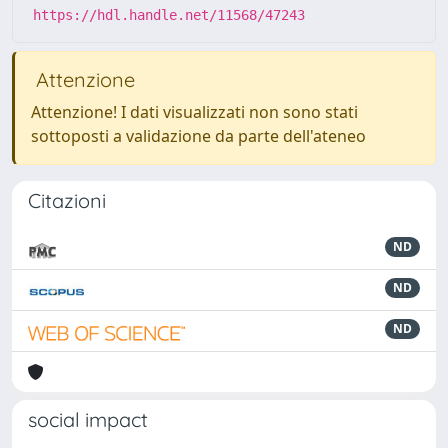
https://hdl.handle.net/11568/47243
Attenzione
Attenzione! I dati visualizzati non sono stati
sottoposti a validazione da parte dell'ateneo
Citazioni
ND
ND
ND
social impact