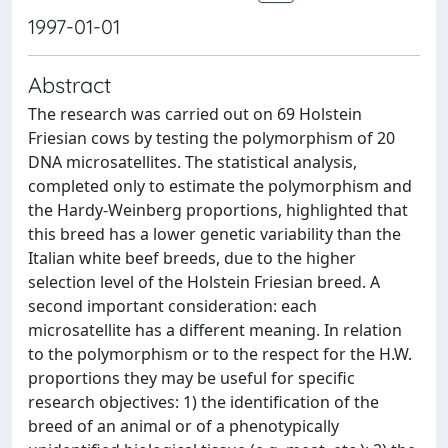
1997-01-01
Abstract
The research was carried out on 69 Holstein
Friesian cows by testing the polymorphism of 20
DNA microsatellites. The statistical analysis,
completed only to estimate the polymorphism and
the Hardy-Weinberg proportions, highlighted that
this breed has a lower genetic variability than the
Italian white beef breeds, due to the higher
selection level of the Holstein Friesian breed. A
second important consideration: each
microsatellite has a different meaning. In relation
to the polymorphism or to the respect for the H.W.
proportions they may be useful for specific
research objectives: 1) the identification of the
breed of an animal or of a phenotypically