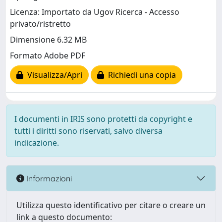
Licenza: Importato da Ugov Ricerca - Accesso
privato/ristretto
Dimensione 6.32 MB
Formato Adobe PDF
Visualizza/Apri
Richiedi una copia
I documenti in IRIS sono protetti da copyright e
tutti i diritti sono riservati, salvo diversa
indicazione.
Informazioni
Utilizza questo identificativo per citare o creare un
link a questo documento: