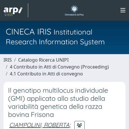
CINECA IRIS
Institutional
Research Information System
IRIS
Catalogo Ricerca UNIPI
4 Contributo in Atti di Convegno (Proceeding)
4.1 Contributo in Atti di convegno
Il genotipo multilocus individuale
(GMI) applicato allo studio della
variabilità genetica della razza
bovina Frisona
CIAMPOLINI, ROBERTA
;