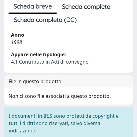
Scheda breve
Scheda completa
Scheda completa (DC)
Anno
1998
Appare nelle tipologie:
4.1 Contributo in Atti di convegno
File in questo prodotto:
Non ci sono file associati a questo prodotto.
I documenti in IRIS sono protetti da copyright e
tutti i diritti sono riservati, salvo diversa
indicazione.