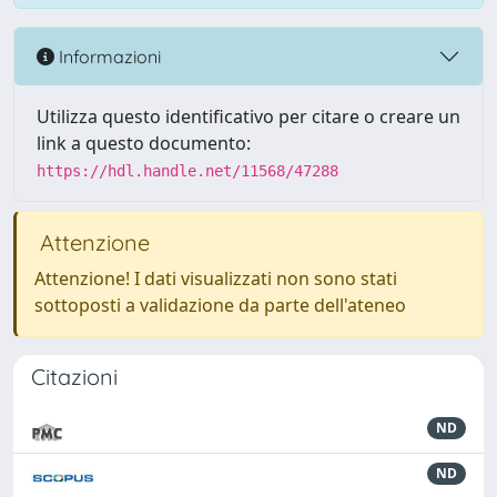
Informazioni
Utilizza questo identificativo per citare o creare un
link a questo documento:
https://hdl.handle.net/11568/47288
Attenzione
Attenzione! I dati visualizzati non sono stati
sottoposti a validazione da parte dell'ateneo
Citazioni
ND
ND