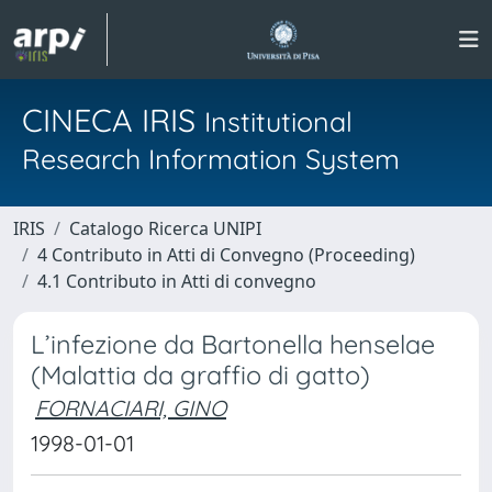
CINECA IRIS
Institutional
Research Information System
IRIS
Catalogo Ricerca UNIPI
4 Contributo in Atti di Convegno (Proceeding)
4.1 Contributo in Atti di convegno
L’infezione da Bartonella henselae
(Malattia da graffio di gatto)
FORNACIARI, GINO
1998-01-01