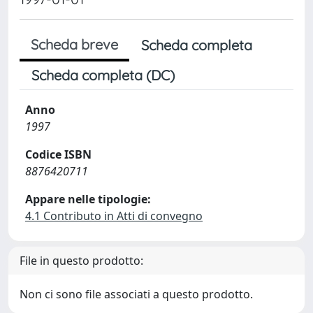
Scheda breve
Scheda completa
Scheda completa (DC)
Anno
1997
Codice ISBN
8876420711
Appare nelle tipologie:
4.1 Contributo in Atti di convegno
File in questo prodotto:
Non ci sono file associati a questo prodotto.