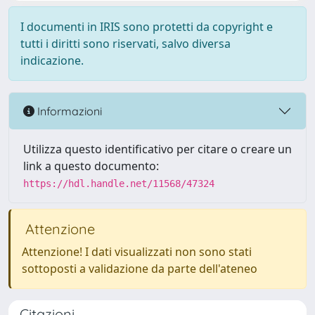
I documenti in IRIS sono protetti da copyright e
tutti i diritti sono riservati, salvo diversa
indicazione.
Informazioni
Utilizza questo identificativo per citare o creare un
link a questo documento:
https://hdl.handle.net/11568/47324
Attenzione
Attenzione! I dati visualizzati non sono stati
sottoposti a validazione da parte dell'ateneo
Citazioni