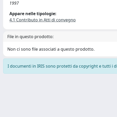
1997
Appare nelle tipologie:
4.1 Contributo in Atti di convegno
File in questo prodotto:
Non ci sono file associati a questo prodotto.
I documenti in IRIS sono protetti da copyright e tutti i di