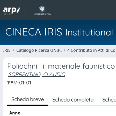
CINECA IRIS
Institution
IRIS
Catalogo Ricerca UNIPI
4 Contributo in Atti di 
Poliochni : il materiale faunistico
SORRENTINO, CLAUDIO
1997-01-01
Scheda breve
Scheda completa
Sched
Anno