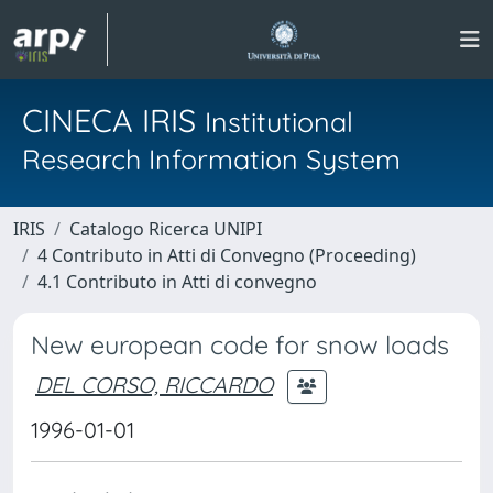
CINECA IRIS
Institutional
Research Information System
IRIS
Catalogo Ricerca UNIPI
4 Contributo in Atti di Convegno (Proceeding)
4.1 Contributo in Atti di convegno
New european code for snow loads
DEL CORSO, RICCARDO
1996-01-01