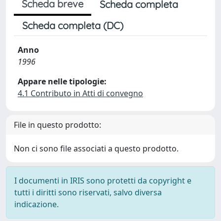
Scheda breve
Scheda completa
Scheda completa (DC)
Anno
1996
Appare nelle tipologie:
4.1 Contributo in Atti di convegno
File in questo prodotto:
Non ci sono file associati a questo prodotto.
I documenti in IRIS sono protetti da copyright e
tutti i diritti sono riservati, salvo diversa
indicazione.