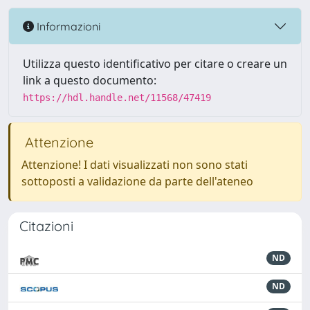
Informazioni
Utilizza questo identificativo per citare o creare un
link a questo documento:
https://hdl.handle.net/11568/47419
Attenzione
Attenzione! I dati visualizzati non sono stati
sottoposti a validazione da parte dell'ateneo
Citazioni
ND
ND