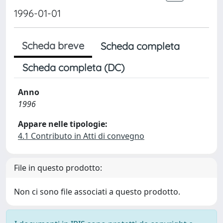
1996-01-01
Scheda breve
Scheda completa
Scheda completa (DC)
Anno
1996
Appare nelle tipologie:
4.1 Contributo in Atti di convegno
File in questo prodotto:
Non ci sono file associati a questo prodotto.