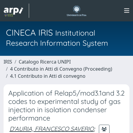
CINECA IRIS
Institutional
Research Information System
IRIS
Catalogo Ricerca UNIPI
4 Contributo in Atti di Convegno (Proceeding)
4.1 Contributo in Atti di convegno
Application of Relap5/mod3.1and 3.2
codes to experimental study of gas
injection in isolation condenser
performance
D'AURIA, FRANCESCO SAVERIO
;