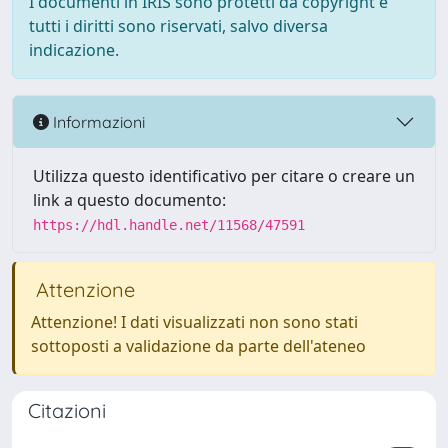
I documenti in IRIS sono protetti da copyright e
tutti i diritti sono riservati, salvo diversa
indicazione.
Informazioni
Utilizza questo identificativo per citare o creare un
link a questo documento:
https://hdl.handle.net/11568/47591
Attenzione
Attenzione! I dati visualizzati non sono stati
sottoposti a validazione da parte dell'ateneo
Citazioni