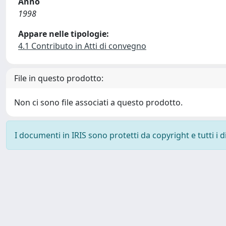
Anno
1998
Appare nelle tipologie:
4.1 Contributo in Atti di convegno
File in questo prodotto:
Non ci sono file associati a questo prodotto.
I documenti in IRIS sono protetti da copyright e tutti i di