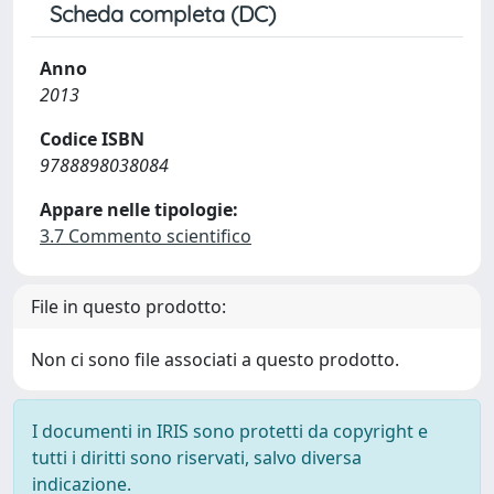
Scheda completa (DC)
Anno
2013
Codice ISBN
9788898038084
Appare nelle tipologie:
3.7 Commento scientifico
File in questo prodotto:
Non ci sono file associati a questo prodotto.
I documenti in IRIS sono protetti da copyright e
tutti i diritti sono riservati, salvo diversa
indicazione.