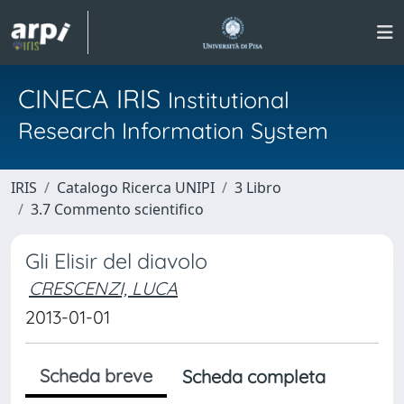
CINECA IRIS
Institutional
Research Information System
IRIS
Catalogo Ricerca UNIPI
3 Libro
3.7 Commento scientifico
Gli Elisir del diavolo
CRESCENZI, LUCA
2013-01-01
Scheda breve
Scheda completa