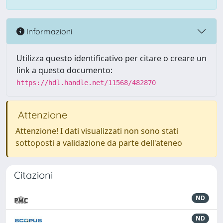
Informazioni
Utilizza questo identificativo per citare o creare un
link a questo documento:
https://hdl.handle.net/11568/482870
Attenzione
Attenzione! I dati visualizzati non sono stati
sottoposti a validazione da parte dell'ateneo
Citazioni
ND
ND