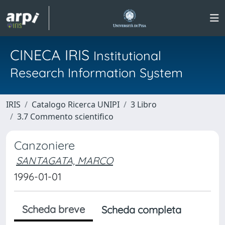
CINECA IRIS
Institutional
Research Information System
IRIS
Catalogo Ricerca UNIPI
3 Libro
3.7 Commento scientifico
Canzoniere
SANTAGATA, MARCO
1996-01-01
Scheda breve
Scheda completa