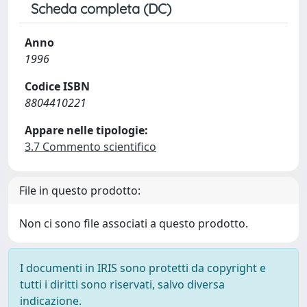
Scheda completa (DC)
Anno
1996
Codice ISBN
8804410221
Appare nelle tipologie:
3.7 Commento scientifico
File in questo prodotto:
Non ci sono file associati a questo prodotto.
I documenti in IRIS sono protetti da copyright e
tutti i diritti sono riservati, salvo diversa
indicazione.