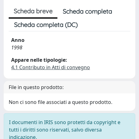
Scheda breve
Scheda completa
Scheda completa (DC)
Anno
1998
Appare nelle tipologie:
4.1 Contributo in Atti di convegno
File in questo prodotto:
Non ci sono file associati a questo prodotto.
I documenti in IRIS sono protetti da copyright e
tutti i diritti sono riservati, salvo diversa
indicazione.