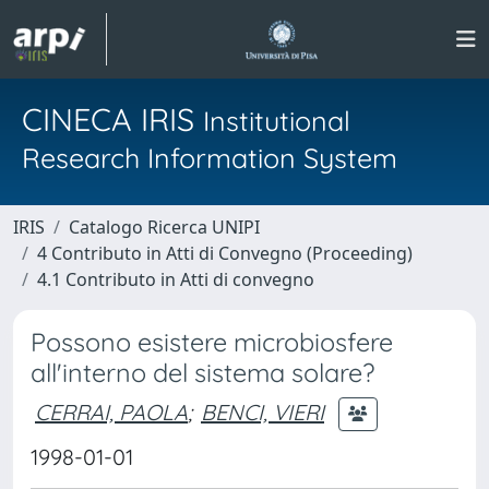
CINECA IRIS
Institutional
Research Information System
IRIS
Catalogo Ricerca UNIPI
4 Contributo in Atti di Convegno (Proceeding)
4.1 Contributo in Atti di convegno
Possono esistere microbiosfere
all'interno del sistema solare?
CERRAI, PAOLA
;
BENCI, VIERI
1998-01-01