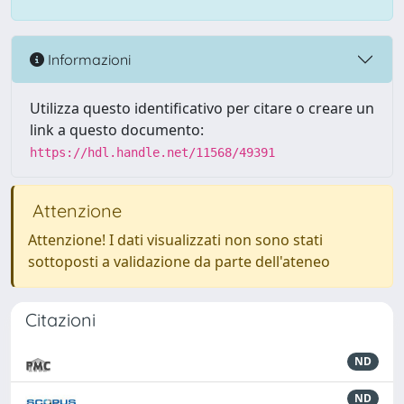
Informazioni
Utilizza questo identificativo per citare o creare un
link a questo documento:
https://hdl.handle.net/11568/49391
Attenzione
Attenzione! I dati visualizzati non sono stati
sottoposti a validazione da parte dell'ateneo
Citazioni
ND
ND