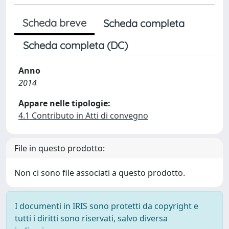
Scheda breve
Scheda completa
Scheda completa (DC)
Anno
2014
Appare nelle tipologie:
4.1 Contributo in Atti di convegno
File in questo prodotto:
Non ci sono file associati a questo prodotto.
I documenti in IRIS sono protetti da copyright e
tutti i diritti sono riservati, salvo diversa