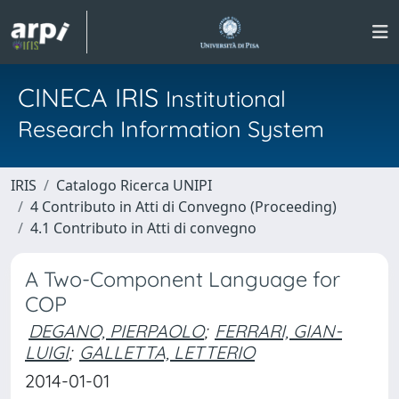
CINECA IRIS
Institutional
Research Information System
IRIS
Catalogo Ricerca UNIPI
4 Contributo in Atti di Convegno (Proceeding)
4.1 Contributo in Atti di convegno
A Two-Component Language for
COP
DEGANO, PIERPAOLO
;
FERRARI, GIAN-
LUIGI
;
GALLETTA, LETTERIO
2014-01-01