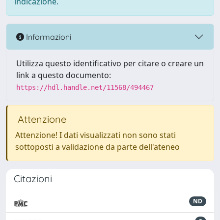
indicazione.
Informazioni
Utilizza questo identificativo per citare o creare un
link a questo documento:
https://hdl.handle.net/11568/494467
Attenzione
Attenzione! I dati visualizzati non sono stati
sottoposti a validazione da parte dell'ateneo
Citazioni
ND