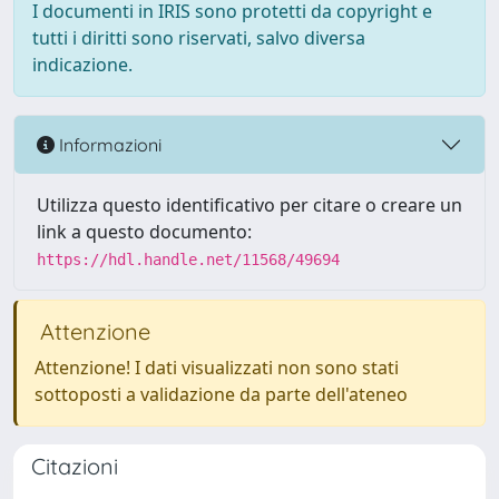
I documenti in IRIS sono protetti da copyright e
tutti i diritti sono riservati, salvo diversa
indicazione.
Informazioni
Utilizza questo identificativo per citare o creare un
link a questo documento:
https://hdl.handle.net/11568/49694
Attenzione
Attenzione! I dati visualizzati non sono stati
sottoposti a validazione da parte dell'ateneo
Citazioni