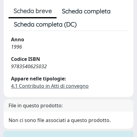
Scheda breve
Scheda completa
Scheda completa (DC)
Anno
1996
Codice ISBN
9783540625032
Appare nelle tipologie:
4.1 Contributo in Atti di convegno
File in questo prodotto:
Non ci sono file associati a questo prodotto.