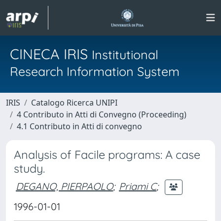
CINECA IRIS
Institutional
Research Information System
IRIS
Catalogo Ricerca UNIPI
4 Contributo in Atti di Convegno (Proceeding)
4.1 Contributo in Atti di convegno
Analysis of Facile programs: A case
study.
DEGANO, PIERPAOLO
;
Priami C
;
1996-01-01