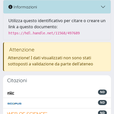
Informazioni
Utilizza questo identificativo per citare o creare un
link a questo documento:
https://hdl.handle.net/11568/497689
Attenzione
Attenzione! I dati visualizzati non sono stati
sottoposti a validazione da parte dell'ateneo
Citazioni
ND
ND
ND