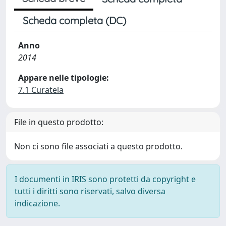
Scheda completa (DC)
Anno
2014
Appare nelle tipologie:
7.1 Curatela
File in questo prodotto:
Non ci sono file associati a questo prodotto.
I documenti in IRIS sono protetti da copyright e
tutti i diritti sono riservati, salvo diversa
indicazione.