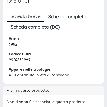
1998-01-01
Scheda breve
Scheda completa
Scheda completa (DC)
Anno
1998
Codice ISBN
9810232993
Appare nelle tipologie:
4.1 Contributo in Atti di convegno
File in questo prodotto:
Non ci sono file associati a questo prodotto.