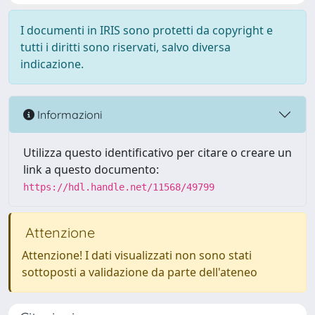
I documenti in IRIS sono protetti da copyright e
tutti i diritti sono riservati, salvo diversa
indicazione.
Informazioni
Utilizza questo identificativo per citare o creare un
link a questo documento:
https://hdl.handle.net/11568/49799
Attenzione
Attenzione! I dati visualizzati non sono stati
sottoposti a validazione da parte dell'ateneo