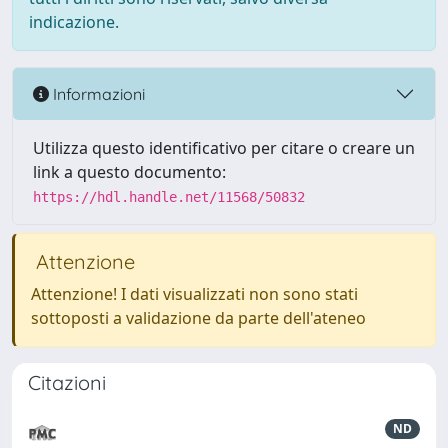
indicazione.
Informazioni
Utilizza questo identificativo per citare o creare un
link a questo documento:
https://hdl.handle.net/11568/50832
Attenzione
Attenzione! I dati visualizzati non sono stati
sottoposti a validazione da parte dell'ateneo
Citazioni
ND