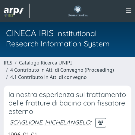
CINECA IRIS
Institutional
Research Information System
IRIS
Catalogo Ricerca UNIPI
4 Contributo in Atti di Convegno (Proceeding)
4.1 Contributo in Atti di convegno
la nostra esperienza sul trattamento
delle fratture di bacino con fissatore
esterno
SCAGLIONE, MICHELANGELO
;
1996-01-01