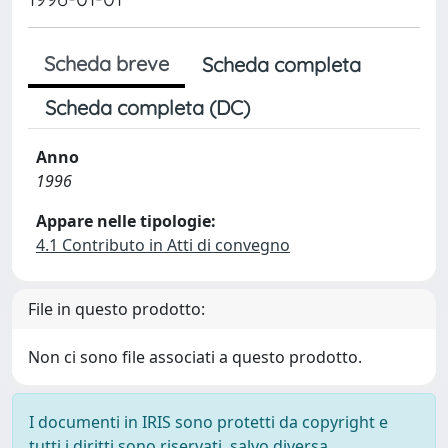
Scheda breve
Scheda completa
Scheda completa (DC)
Anno
1996
Appare nelle tipologie:
4.1 Contributo in Atti di convegno
File in questo prodotto:
Non ci sono file associati a questo prodotto.
I documenti in IRIS sono protetti da copyright e
tutti i diritti sono riservati, salvo diversa