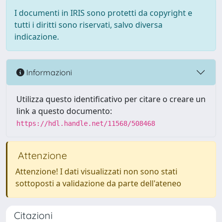
I documenti in IRIS sono protetti da copyright e
tutti i diritti sono riservati, salvo diversa
indicazione.
Informazioni
Utilizza questo identificativo per citare o creare un
link a questo documento:
https://hdl.handle.net/11568/508468
Attenzione
Attenzione! I dati visualizzati non sono stati
sottoposti a validazione da parte dell'ateneo
Citazioni