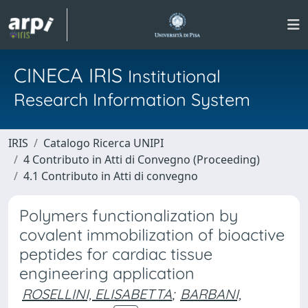
CINECA IRIS
Institutional
Research Information System
IRIS
Catalogo Ricerca UNIPI
4 Contributo in Atti di Convegno (Proceeding)
4.1 Contributo in Atti di convegno
Polymers functionalization by
covalent immobilization of bioactive
peptides for cardiac tissue
engineering application
ROSELLINI, ELISABETTA
;
BARBANI,