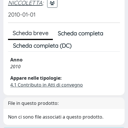
NICCOLETTA
;
2010-01-01
Scheda breve
Scheda completa
Scheda completa (DC)
Anno
2010
Appare nelle tipologie:
4.1 Contributo in Atti di convegno
File in questo prodotto:
Non ci sono file associati a questo prodotto.