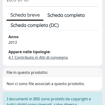
Scheda breve
Scheda completa
Scheda completa (DC)
Anno
2013
Appare nelle tipologie:
4.1 Contributo in Atti di convegno
File in questo prodotto:
Non ci sono file associati a questo prodotto.
I documenti in IRIS sono protetti da copyright e
tutti i diritti sono riservati, salvo diversa