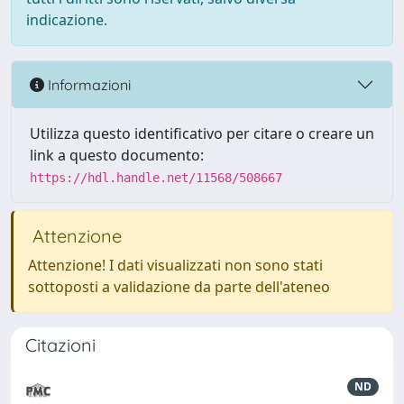
indicazione.
Informazioni
Utilizza questo identificativo per citare o creare un
link a questo documento:
https://hdl.handle.net/11568/508667
Attenzione
Attenzione! I dati visualizzati non sono stati
sottoposti a validazione da parte dell'ateneo
Citazioni
ND