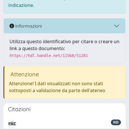
indicazione.
Informazioni
Utilizza questo identificativo per citare o creare un
link a questo documento:
https://hdl.handle.net/11568/51281
Attenzione
Attenzione! I dati visualizzati non sono stati
sottoposti a validazione da parte dell'ateneo
Citazioni
ND