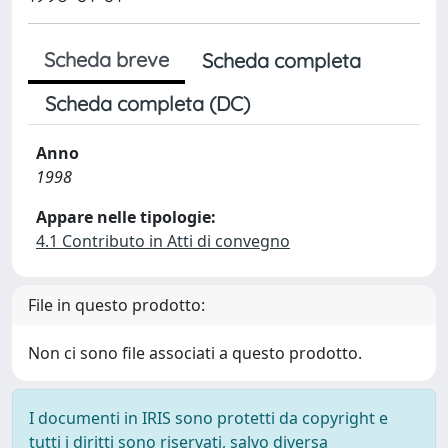
Scheda breve
Scheda completa
Scheda completa (DC)
Anno
1998
Appare nelle tipologie:
4.1 Contributo in Atti di convegno
File in questo prodotto:
Non ci sono file associati a questo prodotto.
I documenti in IRIS sono protetti da copyright e
tutti i diritti sono riservati, salvo diversa