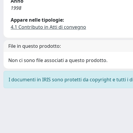
Anno
1998
Appare nelle tipologie:
4.1 Contributo in Atti di convegno
File in questo prodotto:
Non ci sono file associati a questo prodotto.
I documenti in IRIS sono protetti da copyright e tutti i di