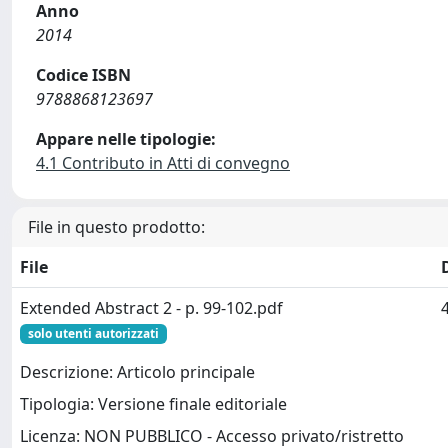
Anno
2014
Codice ISBN
9788868123697
Appare nelle tipologie:
4.1 Contributo in Atti di convegno
File in questo prodotto:
File
Extended Abstract 2 - p. 99-102.pdf
solo utenti autorizzati
Descrizione: Articolo principale
Tipologia: Versione finale editoriale
Licenza: NON PUBBLICO - Accesso privato/ristretto