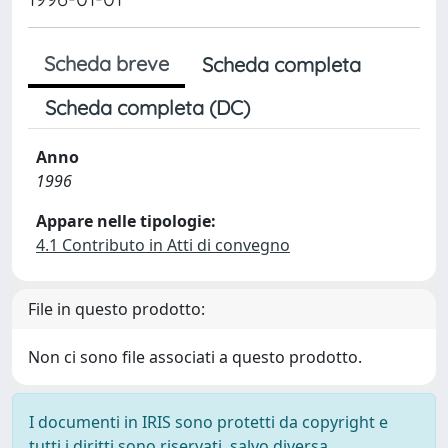
Scheda breve
Scheda completa
Scheda completa (DC)
Anno
1996
Appare nelle tipologie:
4.1 Contributo in Atti di convegno
File in questo prodotto:
Non ci sono file associati a questo prodotto.
I documenti in IRIS sono protetti da copyright e
tutti i diritti sono riservati, salvo diversa