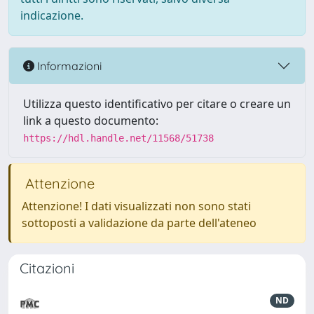
indicazione.
Informazioni
Utilizza questo identificativo per citare o creare un
link a questo documento:
https://hdl.handle.net/11568/51738
Attenzione
Attenzione! I dati visualizzati non sono stati
sottoposti a validazione da parte dell'ateneo
Citazioni
ND