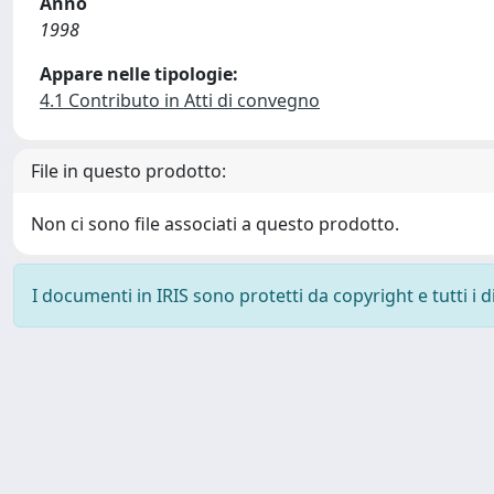
Anno
1998
Appare nelle tipologie:
4.1 Contributo in Atti di convegno
File in questo prodotto:
Non ci sono file associati a questo prodotto.
I documenti in IRIS sono protetti da copyright e tutti i di