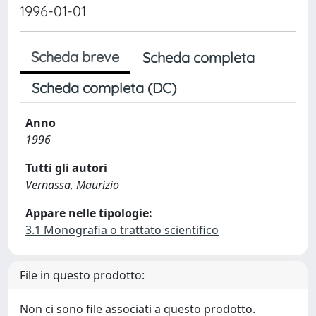
1996-01-01
Scheda breve
Scheda completa
Scheda completa (DC)
Anno
1996
Tutti gli autori
Vernassa, Maurizio
Appare nelle tipologie:
3.1 Monografia o trattato scientifico
File in questo prodotto:
Non ci sono file associati a questo prodotto.