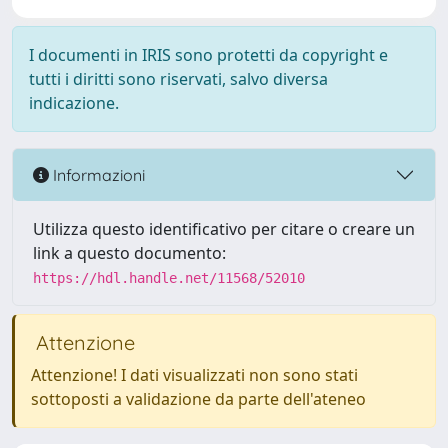
I documenti in IRIS sono protetti da copyright e
tutti i diritti sono riservati, salvo diversa
indicazione.
Informazioni
Utilizza questo identificativo per citare o creare un
link a questo documento:
https://hdl.handle.net/11568/52010
Attenzione
Attenzione! I dati visualizzati non sono stati
sottoposti a validazione da parte dell'ateneo