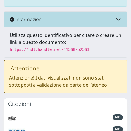
Informazioni
Utilizza questo identificativo per citare o creare un
link a questo documento:
https://hdl.handle.net/11568/52563
Attenzione
Attenzione! I dati visualizzati non sono stati
sottoposti a validazione da parte dell'ateneo
Citazioni
ND
ND