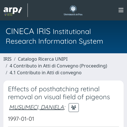
CINECA IRIS
Institutional
Research Information System
IRIS
Catalogo Ricerca UNIPI
4 Contributo in Atti di Convegno (Proceeding)
4.1 Contributo in Atti di convegno
Effects of posthatching retinal
removal on visual field of pigeons
MUSUMECI, DANIELA
;
1997-01-01