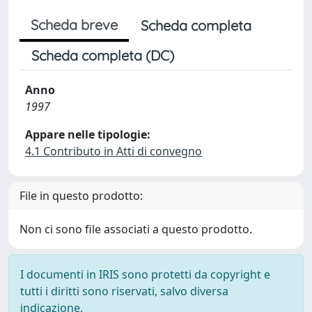
Scheda breve
Scheda completa
Scheda completa (DC)
Anno
1997
Appare nelle tipologie:
4.1 Contributo in Atti di convegno
File in questo prodotto:
Non ci sono file associati a questo prodotto.
I documenti in IRIS sono protetti da copyright e
tutti i diritti sono riservati, salvo diversa
indicazione.