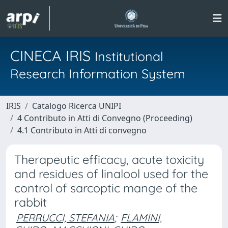
CINECA IRIS
Institutional
Research Information System
IRIS
Catalogo Ricerca UNIPI
4 Contributo in Atti di Convegno (Proceeding)
4.1 Contributo in Atti di convegno
Therapeutic efficacy, acute toxicity
and residues of linalool used for the
control of sarcoptic mange of the
rabbit
PERRUCCI, STEFANIA
;
FLAMINI,