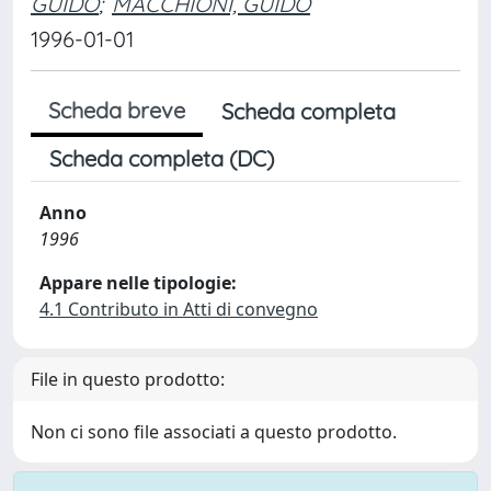
GUIDO
;
MACCHIONI, GUIDO
1996-01-01
Scheda breve
Scheda completa
Scheda completa (DC)
Anno
1996
Appare nelle tipologie:
4.1 Contributo in Atti di convegno
File in questo prodotto:
Non ci sono file associati a questo prodotto.