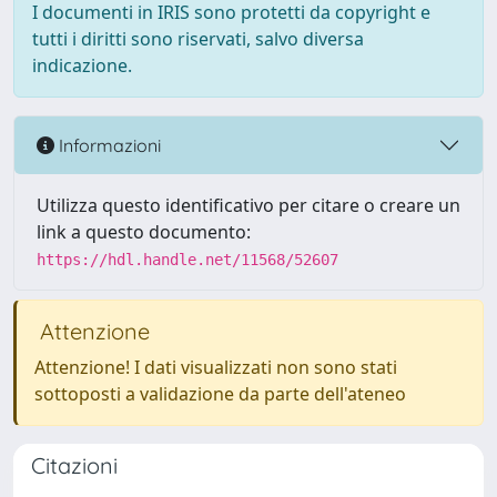
I documenti in IRIS sono protetti da copyright e
tutti i diritti sono riservati, salvo diversa
indicazione.
Informazioni
Utilizza questo identificativo per citare o creare un
link a questo documento:
https://hdl.handle.net/11568/52607
Attenzione
Attenzione! I dati visualizzati non sono stati
sottoposti a validazione da parte dell'ateneo
Citazioni