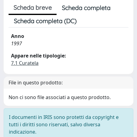
Scheda breve
Scheda completa
Scheda completa (DC)
Anno
1997
Appare nelle tipologie:
7.1 Curatela
File in questo prodotto:
Non ci sono file associati a questo prodotto.
I documenti in IRIS sono protetti da copyright e
tutti i diritti sono riservati, salvo diversa
indicazione.