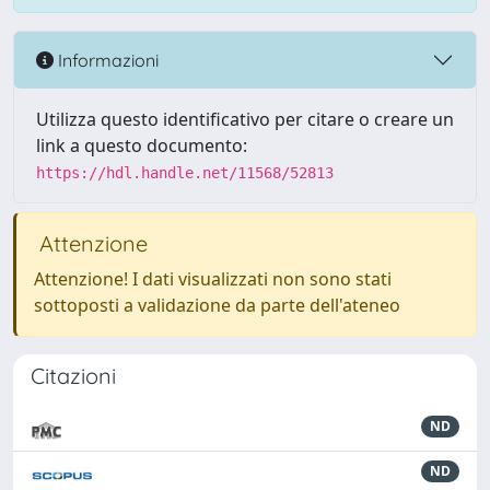
Informazioni
Utilizza questo identificativo per citare o creare un
link a questo documento:
https://hdl.handle.net/11568/52813
Attenzione
Attenzione! I dati visualizzati non sono stati
sottoposti a validazione da parte dell'ateneo
Citazioni
ND
ND