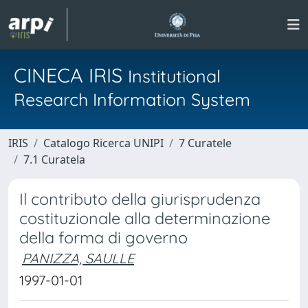
CINECA IRIS
Institutional
Research Information System
IRIS
Catalogo Ricerca UNIPI
7 Curatele
7.1 Curatela
Il contributo della giurisprudenza
costituzionale alla determinazione
della forma di governo
PANIZZA, SAULLE
1997-01-01