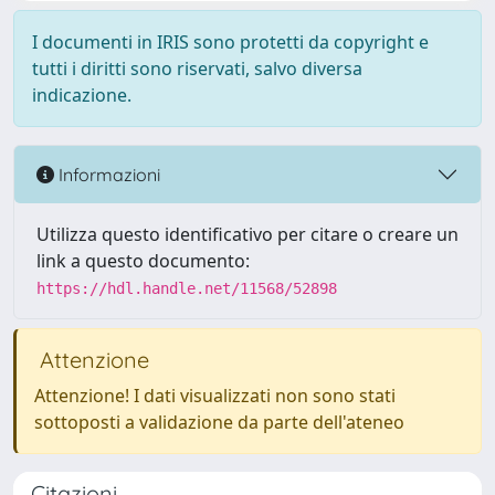
I documenti in IRIS sono protetti da copyright e
tutti i diritti sono riservati, salvo diversa
indicazione.
Informazioni
Utilizza questo identificativo per citare o creare un
link a questo documento:
https://hdl.handle.net/11568/52898
Attenzione
Attenzione! I dati visualizzati non sono stati
sottoposti a validazione da parte dell'ateneo
Citazioni