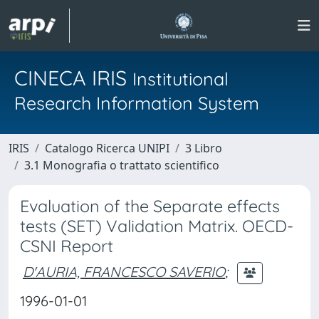
CINECA IRIS
Institutional
Research Information System
IRIS
Catalogo Ricerca UNIPI
3 Libro
3.1 Monografia o trattato scientifico
Evaluation of the Separate effects
tests (SET) Validation Matrix. OECD-
CSNI Report
D'AURIA, FRANCESCO SAVERIO
;
1996-01-01