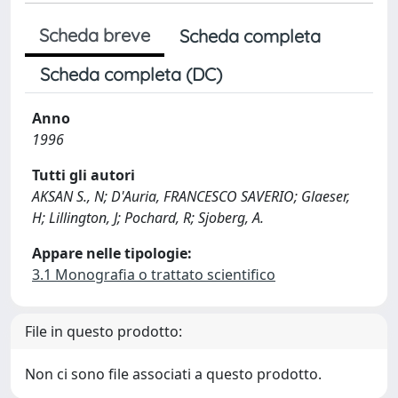
Scheda breve
Scheda completa
Scheda completa (DC)
Anno
1996
Tutti gli autori
AKSAN S., N; D'Auria, FRANCESCO SAVERIO; Glaeser,
H; Lillington, J; Pochard, R; Sjoberg, A.
Appare nelle tipologie:
3.1 Monografia o trattato scientifico
File in questo prodotto:
Non ci sono file associati a questo prodotto.