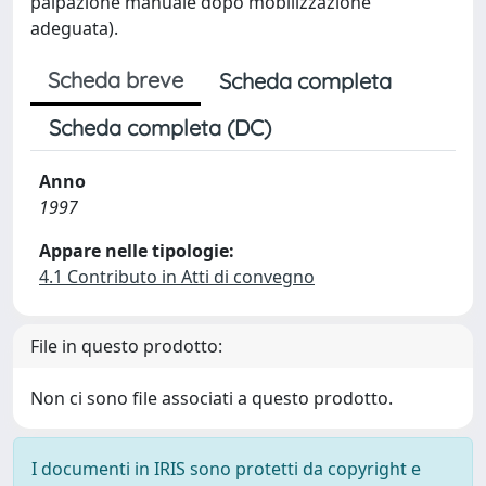
Scheda breve
Scheda completa
Scheda completa (DC)
Anno
1997
Appare nelle tipologie:
4.1 Contributo in Atti di convegno
File in questo prodotto:
Non ci sono file associati a questo prodotto.
I documenti in IRIS sono protetti da copyright e