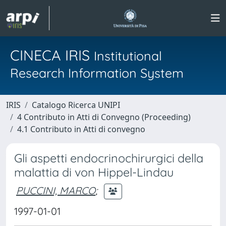
CINECA IRIS
Institutional
Research Information System
IRIS
Catalogo Ricerca UNIPI
4 Contributo in Atti di Convegno (Proceeding)
4.1 Contributo in Atti di convegno
Gli aspetti endocrinochirurgici della
malattia di von Hippel-Lindau
PUCCINI, MARCO
;
1997-01-01