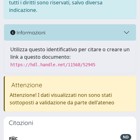
tutti i diritti sono riservati, salvo diversa
indicazione.
Informazioni
Utilizza questo identificativo per citare o creare un
link a questo documento:
https://hdl.handle.net/11568/52945
Attenzione
Attenzione! I dati visualizzati non sono stati
sottoposti a validazione da parte dell'ateneo
Citazioni
ND