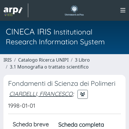
CINECA IRIS
Institutional
Research Information System
IRIS
Catalogo Ricerca UNIPI
3 Libro
3.1 Monografia o trattato scientifico
Fondamenti di Scienza dei Polimeri
CIARDELLI, FRANCESCO
;
1998-01-01
Scheda breve
Scheda completa