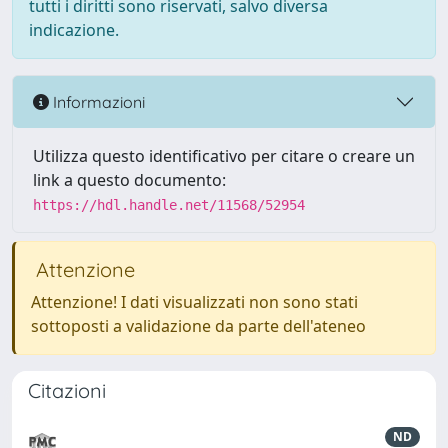
tutti i diritti sono riservati, salvo diversa
indicazione.
Informazioni
Utilizza questo identificativo per citare o creare un
link a questo documento:
https://hdl.handle.net/11568/52954
Attenzione
Attenzione! I dati visualizzati non sono stati
sottoposti a validazione da parte dell'ateneo
Citazioni
ND