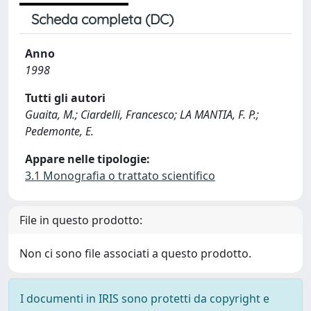
Scheda completa (DC)
Anno
1998
Tutti gli autori
Guaita, M.; Ciardelli, Francesco; LA MANTIA, F. P.;
Pedemonte, E.
Appare nelle tipologie:
3.1 Monografia o trattato scientifico
File in questo prodotto:
Non ci sono file associati a questo prodotto.
I documenti in IRIS sono protetti da copyright e