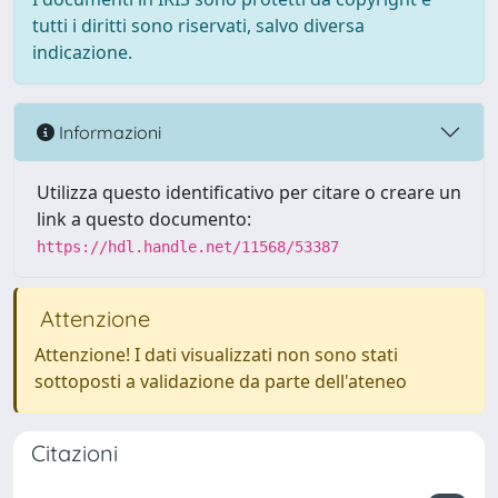
tutti i diritti sono riservati, salvo diversa
indicazione.
Informazioni
Utilizza questo identificativo per citare o creare un
link a questo documento:
https://hdl.handle.net/11568/53387
Attenzione
Attenzione! I dati visualizzati non sono stati
sottoposti a validazione da parte dell'ateneo
Citazioni