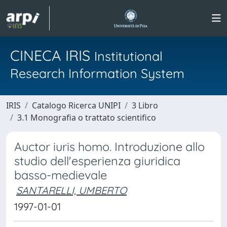
CINECA IRIS
Institutional
Research Information System
IRIS
Catalogo Ricerca UNIPI
3 Libro
3.1 Monografia o trattato scientifico
Auctor iuris homo. Introduzione allo
studio dell'esperienza giuridica
basso-medievale
SANTARELLI, UMBERTO
1997-01-01