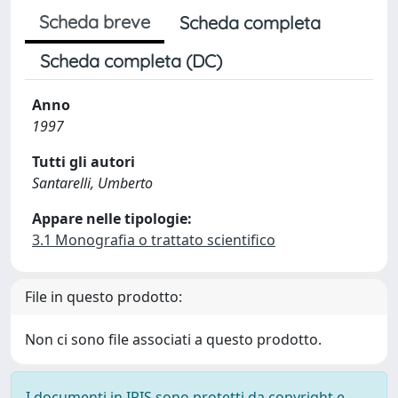
Scheda breve
Scheda completa
Scheda completa (DC)
Anno
1997
Tutti gli autori
Santarelli, Umberto
Appare nelle tipologie:
3.1 Monografia o trattato scientifico
File in questo prodotto:
Non ci sono file associati a questo prodotto.
I documenti in IRIS sono protetti da copyright e