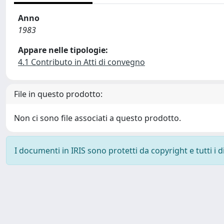
Anno
1983
Appare nelle tipologie:
4.1 Contributo in Atti di convegno
File in questo prodotto:
Non ci sono file associati a questo prodotto.
I documenti in IRIS sono protetti da copyright e tutti i di