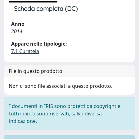
Scheda completa (DC)
Anno
2014
Appare nelle tipologie:
7.1 Curatela
File in questo prodotto:
Non ci sono file associati a questo prodotto.
I documenti in IRIS sono protetti da copyright e
tutti i diritti sono riservati, salvo diversa
indicazione.