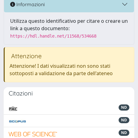
Informazioni
Utilizza questo identificativo per citare o creare un
link a questo documento:
https://hdl.handle.net/11568/534668
Attenzione
Attenzione! I dati visualizzati non sono stati
sottoposti a validazione da parte dell'ateneo
Citazioni
ND
ND
ND