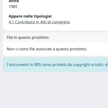
Anno
1985
Appare nelle tipologie:
4.1 Contributo in Atti di convegno
File in questo prodotto:
Non ci sono file associati a questo prodotto.
I documenti in IRIS sono protetti da copyright e tutti i di